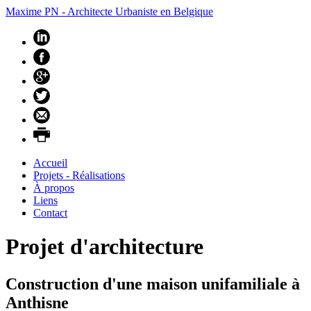
Maxime PN - Architecte Urbaniste en Belgique
Accueil
Projets - Réalisations
À propos
Liens
Contact
Projet d'architecture
Construction d'une maison unifamiliale à
Anthisne