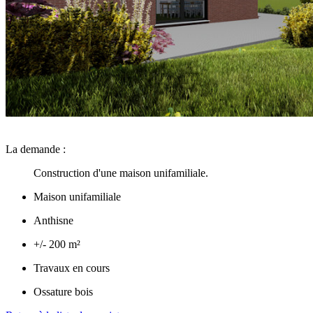
La demande :
Construction d'une maison unifamiliale.
Maison unifamiliale
Anthisne
+/- 200 m²
Travaux en cours
Ossature bois