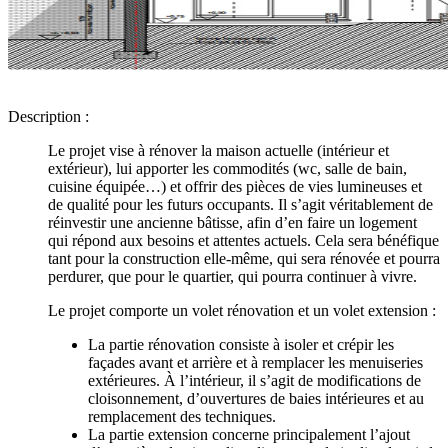
Description :
Le projet vise à rénover la maison actuelle (intérieur et
extérieur), lui apporter les commodités (wc, salle de bain,
cuisine équipée…) et offrir des pièces de vies lumineuses et
de qualité pour les futurs occupants. Il s’agit véritablement de
réinvestir une ancienne bâtisse, afin d’en faire un logement
qui répond aux besoins et attentes actuels. Cela sera bénéfique
tant pour la construction elle-même, qui sera rénovée et pourra
perdurer, que pour le quartier, qui pourra continuer à vivre.
Le projet comporte un volet rénovation et un volet extension :
La partie rénovation consiste à isoler et crépir les
façades avant et arrière et à remplacer les menuiseries
extérieures. À l’intérieur, il s’agit de modifications de
cloisonnement, d’ouvertures de baies intérieures et au
remplacement des techniques.
La partie extension concerne principalement l’ajout