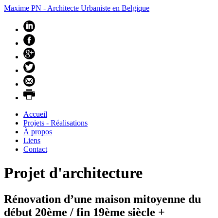
Maxime PN - Architecte Urbaniste en Belgique
Accueil
Projets - Réalisations
À propos
Liens
Contact
Projet d'architecture
Rénovation d’une maison mitoyenne du
début 20ème / fin 19ème siècle +