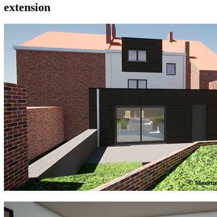
extension