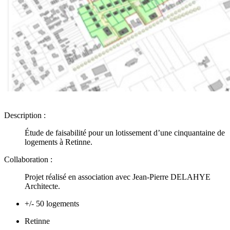
Description :
Étude de faisabilité pour un lotissement d’une cinquantaine de
logements à Retinne.
Collaboration :
Projet réalisé en association avec Jean-Pierre DELAHYE
Architecte.
+/- 50 logements
Retinne